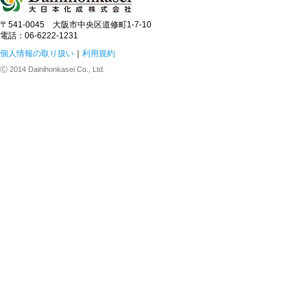
〒541-0045 大阪市中央区道修町1-7-10
電話：06-6222-1231
個人情報の取り扱い
｜
利用規約
Ⓒ 2014 Dainihonkasei Co., Ltd.