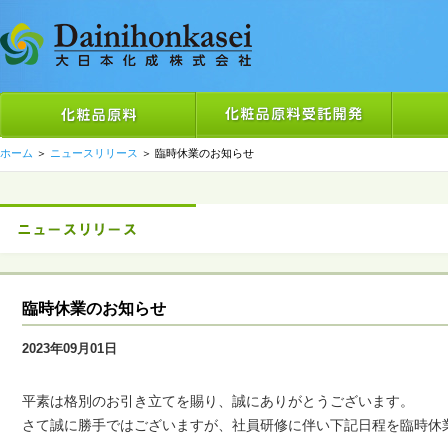
ホーム
＞
ニュースリリース
＞
臨時休業のお知らせ
臨時休業のお知らせ
2023年09月01日
平素は格別のお引き立てを賜り、誠にありがとうございます。
さて誠に勝手ではございますが、社員研修に伴い下記日程を臨時休