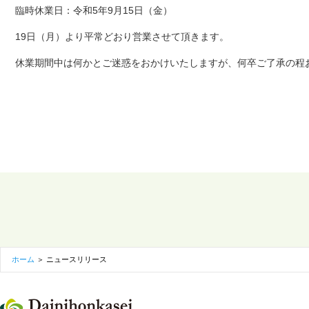
臨時休業日：令和5年9月15日（金）
19日（月）より平常どおり営業させて頂きます。
休業期間中は何かとご迷惑をおかけいたしますが、何卒ご了承の程
ホーム
＞
ニュースリリース